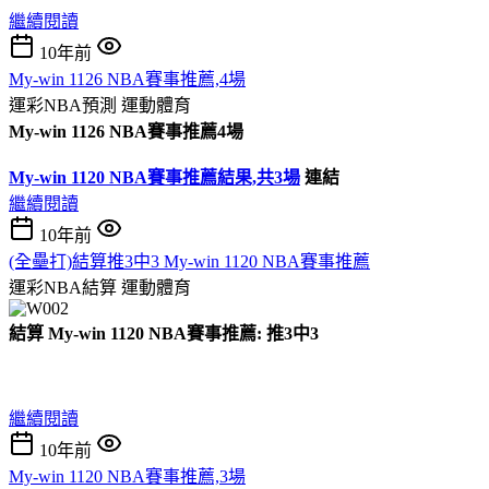
繼續閱讀
10年前
My-win 1126 NBA賽事推薦,4場
運彩NBA預測
運動體育
My-win 1126 NBA賽事推薦4場
My-win 1120 NBA賽事推薦結果,共3場
連結
繼續閱讀
10年前
(全壘打)結算推3中3 My-win 1120 NBA賽事推薦
運彩NBA結算
運動體育
結算 My-win 1120 NBA賽事推薦: 推3中3
繼續閱讀
10年前
My-win 1120 NBA賽事推薦,3場