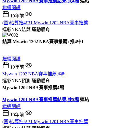
My-win 1202 NBA賽事推薦結果,共4場
連結
繼續閱讀
10年前
(囧)結算推4中1 My-win 1202 NBA賽事推薦
運彩NBA結算
運動體育
結算 My-win 1202 NBA賽事推薦: 推4中1
繼續閱讀
10年前
My-win 1202 NBA賽事推薦,4場
運彩NBA預測
運動體育
My-win 1202 NBA賽事推薦4場
My-win 1201 NBA賽事推薦結果,共5場
連結
繼續閱讀
10年前
(囧)結算推5中1 My-win 1201 NBA賽事推薦