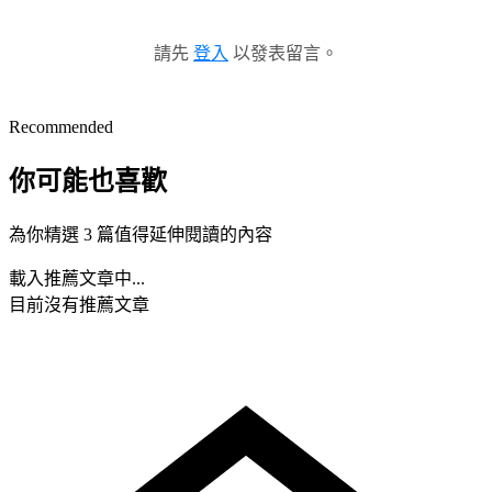
請先
登入
以發表留言。
Recommended
你可能也喜歡
為你精選 3 篇值得延伸閱讀的內容
載入推薦文章中...
目前沒有推薦文章