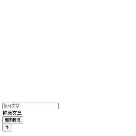
推薦文章
關閉搜尋